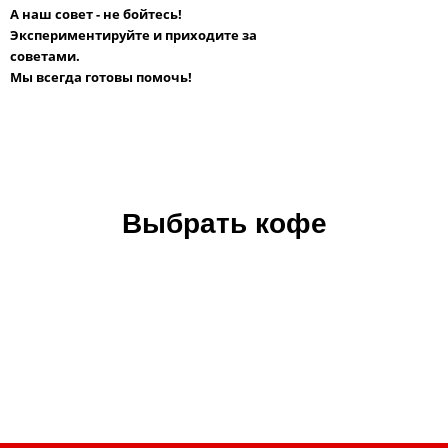
А наш совет - не бойтесь!
Экспериментируйте и приходите за
советами.
Мы всегда готовы помочь!
Выбрать кофе