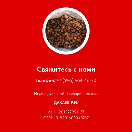
Свяжитесь с нами
Телефон:
+7 (996) 964-46-23
Индивидуальный Предприниматель
ДАКАЕВ Р.И.
ИНН: 201577991127
ОГРН: 318201600040767