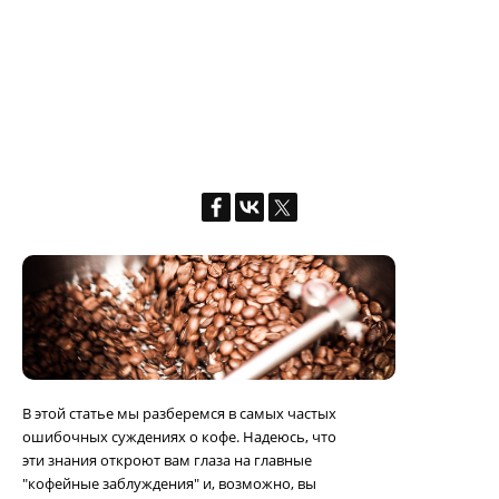
В этой статье мы разберемся в самых частых
ошибочных суждениях о кофе. Надеюсь, что
эти знания откроют вам глаза на главные
"кофейные заблуждения" и, возможно, вы